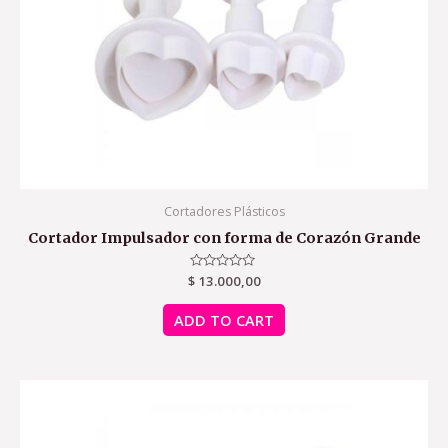
Cortadores Plásticos
Cortador Impulsador con forma de Corazón Grande
$
Rated
13.000,00
0
out
of
ADD TO CART
5