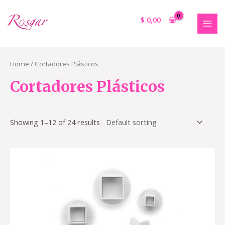
$
0,00
Home
/ Cortadores Plásticos
Cortadores Plásticos
Showing 1–12 of 24 results