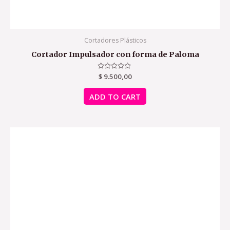
Cortadores Plásticos
Cortador Impulsador con forma de Paloma
Rated
$
9.500,00
0
out
of
ADD TO CART
5