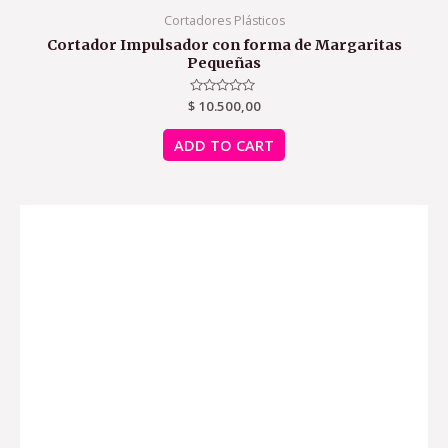
Cortadores Plásticos
Cortador Impulsador con forma de Margaritas
Pequeñas
$
Rated
10.500,00
0
out
of
ADD TO CART
5