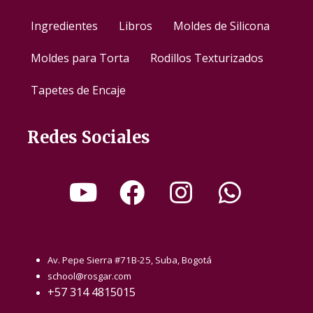
Ingredientes
Libros
Moldes de Silicona
Moldes para Torta
Rodillos Texturizados
Tapetes de Encaje
Redes Sociales
Av. Pepe Sierra #71B-25, Suba, Bogotá
school@rosgar.com
+57 314 4815015