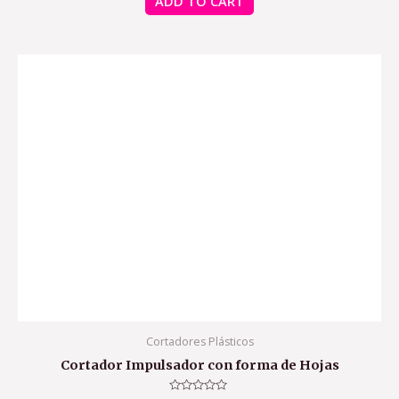
ADD TO CART
5
Cortadores Plásticos
Cortador Impulsador con forma de Hojas