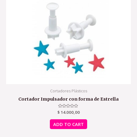
Cortadores Plásticos
Cortador Impulsador con forma de Estrella
$
Rated
14.000,00
0
out
of
ADD TO CART
5