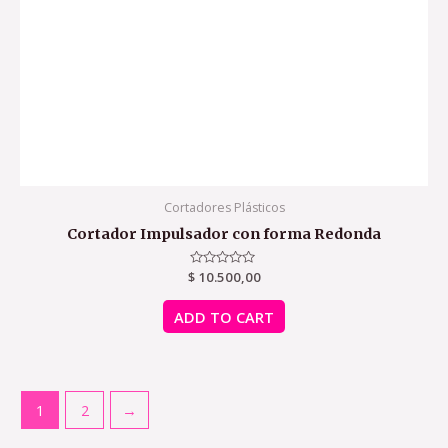
Cortadores Plásticos
Cortador Impulsador con forma Redonda
$
Rated
10.500,00
0
out
of
ADD TO CART
5
1
2
→