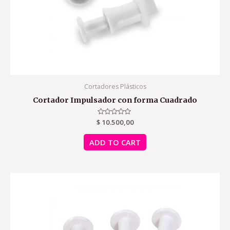
Cortadores Plásticos
Cortador Impulsador con forma Cuadrado
$
Rated
10.500,00
0
out
of
ADD TO CART
5