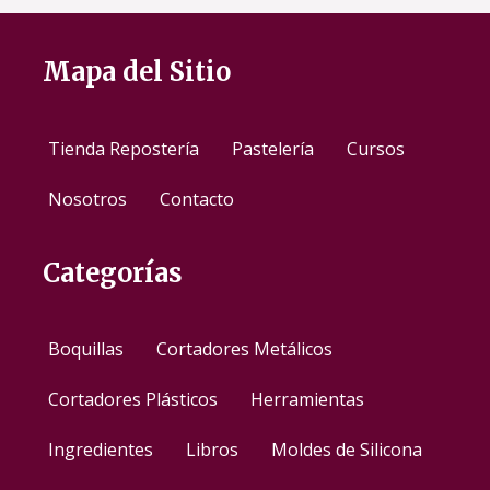
Mapa del Sitio
Tienda Repostería
Pastelería
Cursos
Nosotros
Contacto
Categorías
Boquillas
Cortadores Metálicos
Cortadores Plásticos
Herramientas
Ingredientes
Libros
Moldes de Silicona