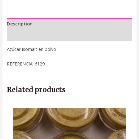
Description
Reviews (0)
Azúcar isomalt en polvo
REFERENCIA: 6129
Related products