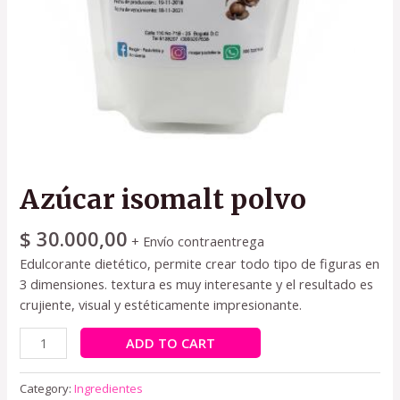
Azúcar isomalt polvo
$
30.000,00
+ Envío contraentrega
Edulcorante dietético, permite crear todo tipo de figuras en
3 dimensiones. textura es muy interesante y el resultado es
crujiente, visual y estéticamente impresionante.
ADD TO CART
Category:
Ingredientes