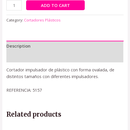
ADD TO CART
Category:
Cortadores Plásticos
Description
Reviews (0)
Cortador impulsador de plástico con forma ovalada, de
distintos tamaños con diferentes impulsadores.
REFERENCIA: 5157
Related products