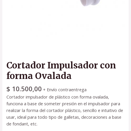
Cortador Impulsador con
forma Ovalada
$
10.500,00
+ Envío contraentrega
Cortador impulsador de plástico con forma ovalada,
funciona a base de someter presión en el impulsador para
realizar la forma del cortador plástico, sencillo e intuitivo de
usar, ideal para todo tipo de galletas, decoraciones a base
de fondant, etc.