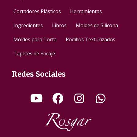
Cortadores Plásticos
Herramientas
Ingredientes
Libros
Moldes de Silicona
Moldes para Torta
Rodillos Texturizados
Tapetes de Encaje
Redes Sociales