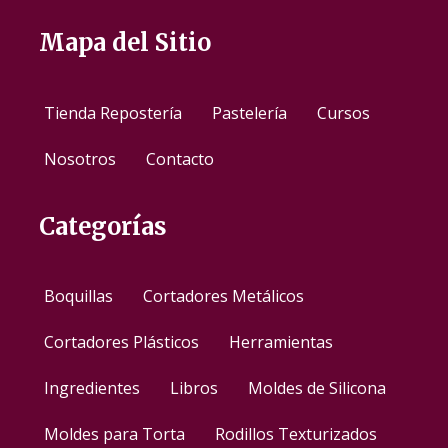
Mapa del Sitio
Tienda Repostería
Pastelería
Cursos
Nosotros
Contacto
Categorías
Boquillas
Cortadores Metálicos
Cortadores Plásticos
Herramientas
Ingredientes
Libros
Moldes de Silicona
Moldes para Torta
Rodillos Texturizados