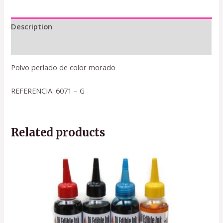
Description
Reviews (0)
Polvo perlado de color morado
REFERENCIA: 6071 – G
Related products