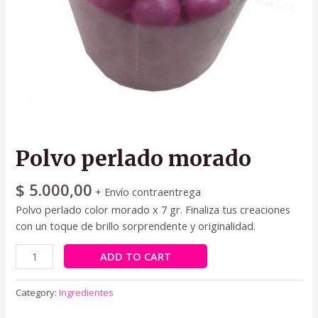
Polvo perlado morado
$
5.000,00
+ Envío contraentrega
Polvo perlado color morado x 7 gr. Finaliza tus creaciones
con un toque de brillo sorprendente y originalidad.
ADD TO CART
Category:
Ingredientes