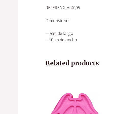
REFERENCIA: 4005
Dimensiones:
– 7cm de largo
– 10cm de ancho
Related products