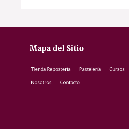
Mapa del Sitio
Tienda Repostería
Pastelería
Cursos
Nosotros
Contacto