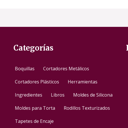
Categorías
Boquillas
Cortadores Metálicos
Cortadores Plásticos
Herramientas
Ingredientes
Libros
Moldes de Silicona
Moldes para Torta
Rodillos Texturizados
Tapetes de Encaje