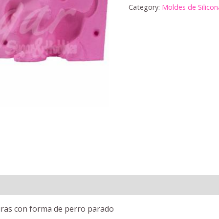
Category:
Moldes de Silicon
guras con forma de perro parado