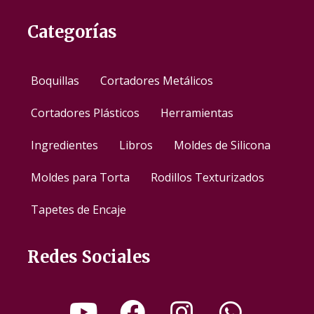
Categorías
Boquillas
Cortadores Metálicos
Cortadores Plásticos
Herramientas
Ingredientes
Libros
Moldes de Silicona
Moldes para Torta
Rodillos Texturizados
Tapetes de Encaje
Redes Sociales