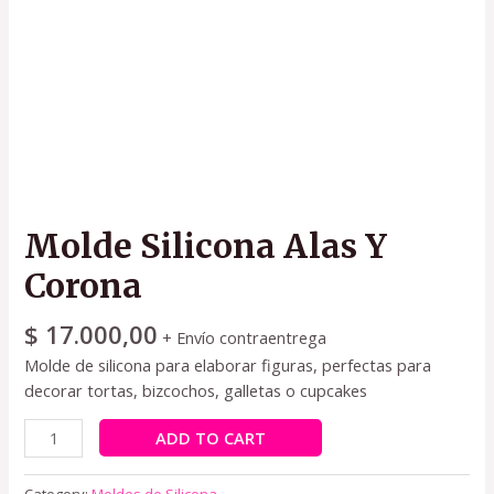
Molde Silicona Alas Y
Corona
$
17.000,00
+ Envío contraentrega
Molde de silicona para elaborar figuras, perfectas para
decorar tortas, bizcochos, galletas o cupcakes
ADD TO CART