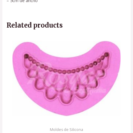
– 5cm de ancho
Related products
Moldes de Silicona