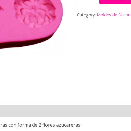
Category:
Moldes de Silicon
uras con forma de 2 flores azucareras