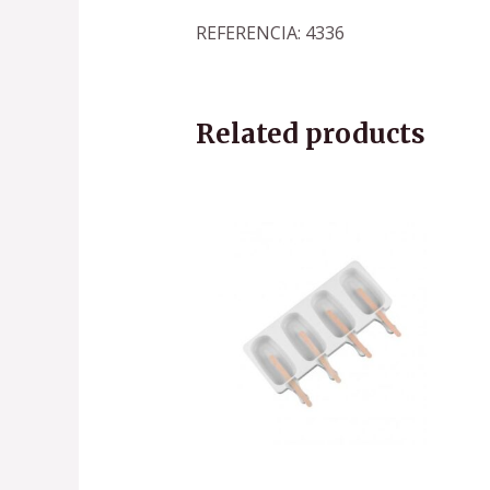
REFERENCIA: 4336
Related products