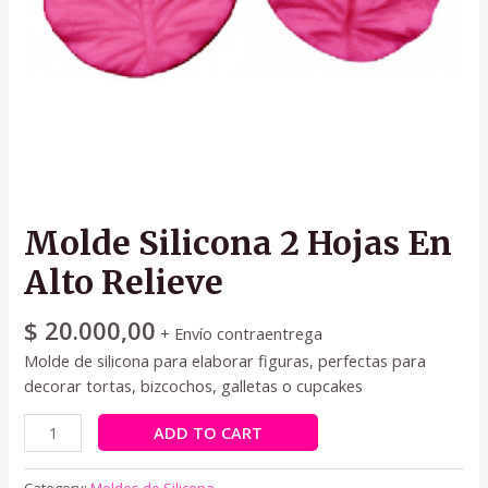
Molde Silicona 2 Hojas En
Alto Relieve
$
20.000,00
+ Envío contraentrega
Molde de silicona para elaborar figuras, perfectas para
decorar tortas, bizcochos, galletas o cupcakes
ADD TO CART