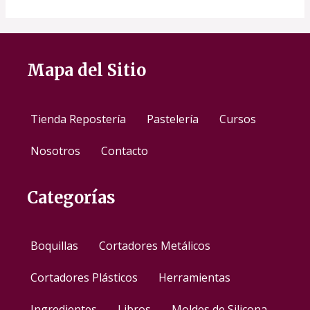
Mapa del Sitio
Tienda Repostería
Pastelería
Cursos
Nosotros
Contacto
Categorías
Boquillas
Cortadores Metálicos
Cortadores Plásticos
Herramientas
Ingredientes
Libros
Moldes de Silicona