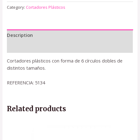
Category:
Cortadores Plásticos
Description
Reviews (0)
Cortadores plásticos con forma de 6 círculos dobles de
distintos tamaños.
REFERENCIA: 5134
Related products