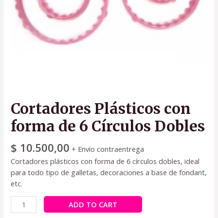
Cortadores Plásticos con
forma de 6 Círculos Dobles
$
10.500,00
+ Envío contraentrega
Cortadores plásticos con forma de 6 círculos dobles, ideal
para todo tipo de galletas, decoraciones a base de fondant,
etc.
ADD TO CART