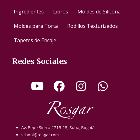
Ingredientes
Libros
Moldes de Silicona
Moldes para Torta
Rodillos Texturizados
Tapetes de Encaje
Redes Sociales
Av. Pepe Sierra #71B-25, Suba, Bogotá
school@rosgar.com