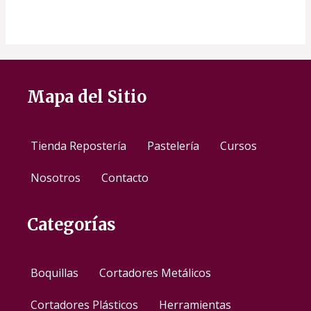
Mapa del Sitio
Tienda Repostería
Pastelería
Cursos
Nosotros
Contacto
Categorías
Boquillas
Cortadores Metálicos
Cortadores Plásticos
Herramientas