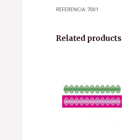
REFERENCIA: 7001
Related products