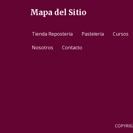
Mapa del Sitio
Tienda Repostería
Pastelería
Cursos
Nosotros
Contacto
COPYRIG