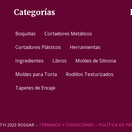
Categorías
Boquillas
Cortadores Metálicos
Cortadores Plásticos
Herramientas
Ingredientes
Libros
Moldes de Silicona
Moldes para Torta
Rodillos Texturizados
Tapetes de Encaje
TH 2023 ROSGAR –
TÉRMINOS Y CONDICIONES
– POLÍTICA DE PR