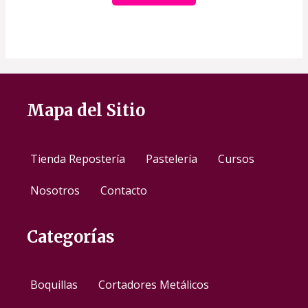
Mapa del Sitio
Tienda Repostería
Pastelería
Cursos
Nosotros
Contacto
Categorías
Boquillas
Cortadores Metálicos