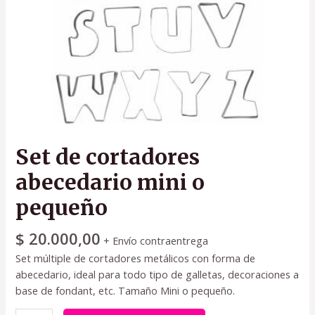
Set de cortadores
abecedario mini o
pequeño
$
20.000,00
+ Envío contraentrega
Set múltiple de cortadores metálicos con forma de
abecedario, ideal para todo tipo de galletas, decoraciones a
base de fondant, etc. Tamaño Mini o pequeño.