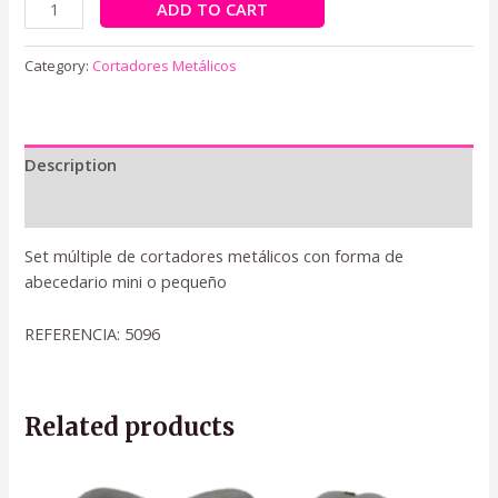
ADD TO CART
Category:
Cortadores Metálicos
Description
Reviews (0)
Set múltiple de cortadores metálicos con forma de
abecedario mini o pequeño
REFERENCIA: 5096
Related products