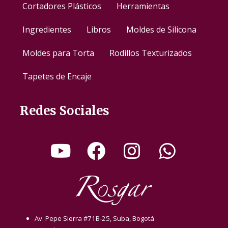
Cortadores Plásticos
Herramientas
Ingredientes
Libros
Moldes de Silicona
Moldes para Torta
Rodillos Texturizados
Tapetes de Encaje
Redes Sociales
Av. Pepe Sierra #71B-25, Suba, Bogotá