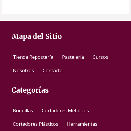
Mapa del Sitio
Tienda Repostería
Pastelería
Cursos
Nosotros
Contacto
Categorías
Boquillas
Cortadores Metálicos
Cortadores Plásticos
Herramientas