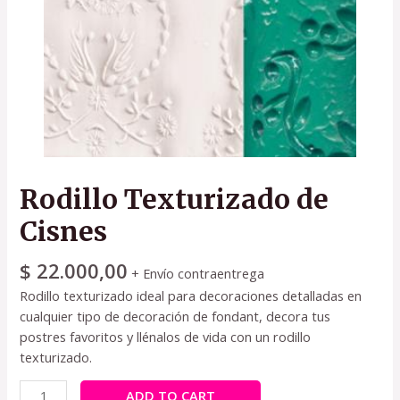
Rodillo Texturizado de
Cisnes
$
22.000,00
+ Envío contraentrega
Rodillo texturizado ideal para decoraciones detalladas en
cualquier tipo de decoración de fondant, decora tus
postres favoritos y llénalos de vida con un rodillo
texturizado.
ADD TO CART