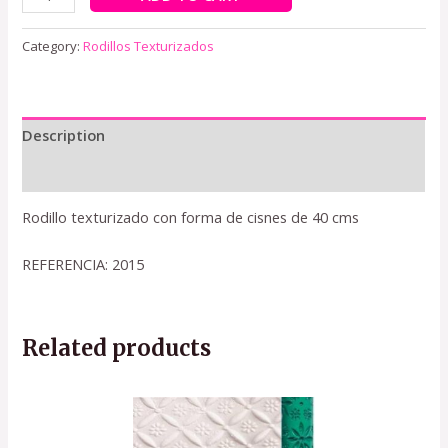
Category:
Rodillos Texturizados
Description
Reviews (0)
Rodillo texturizado con forma de cisnes de 40 cms
REFERENCIA: 2015
Related products