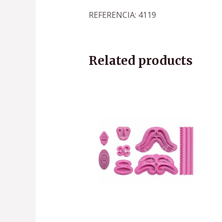
REFERENCIA: 4119
Related products