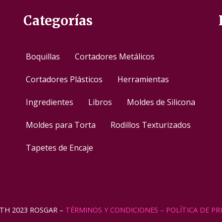
Categorías
Boquillas
Cortadores Metálicos
Cortadores Plásticos
Herramientas
Ingredientes
Libros
Moldes de Silicona
Moldes para Torta
Rodillos Texturizados
Tapetes de Encaje
TH 2023 ROSGAR –
TÉRMINOS Y CONDICIONES
– POLÍTICA DE PR