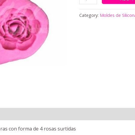
Category:
Moldes de Silicon
uras con forma de 4 rosas surtidas