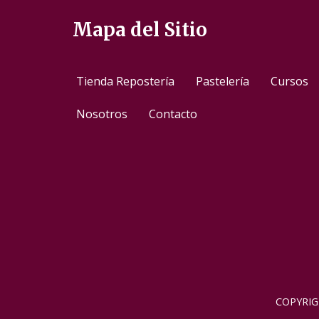
Mapa del Sitio
Tienda Repostería
Pastelería
Cursos
Nosotros
Contacto
COPYRIG