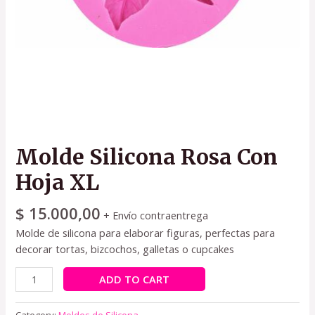
Molde Silicona Rosa Con
Hoja XL
$
15.000,00
+ Envío contraentrega
Molde de silicona para elaborar figuras, perfectas para
decorar tortas, bizcochos, galletas o cupcakes
ADD TO CART