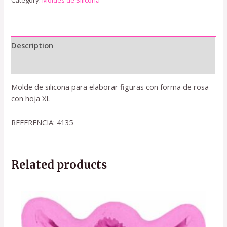
Category:
Moldes de Silicona
Description
Reviews (0)
Molde de silicona para elaborar figuras con forma de rosa
con hoja XL
REFERENCIA: 4135
Related products