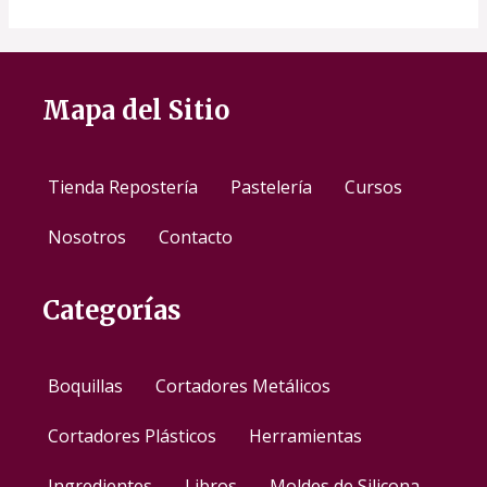
Mapa del Sitio
Tienda Repostería
Pastelería
Cursos
Nosotros
Contacto
Categorías
Boquillas
Cortadores Metálicos
Cortadores Plásticos
Herramientas
Ingredientes
Libros
Moldes de Silicona