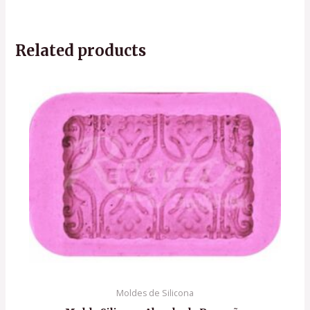
Related products
Moldes de Silicona