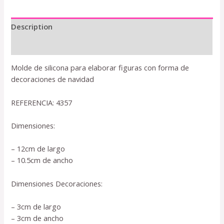
Description
Reviews (0)
Molde de silicona para elaborar figuras con forma de
decoraciones de navidad
REFERENCIA: 4357
Dimensiones:
– 12cm de largo
– 10.5cm de ancho
Dimensiones Decoraciones:
– 3cm de largo
– 3cm de ancho