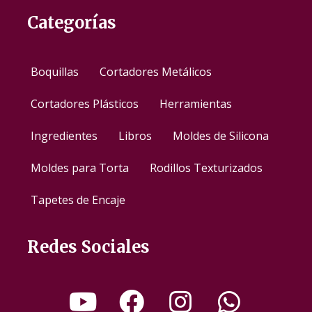
Categorías
Boquillas
Cortadores Metálicos
Cortadores Plásticos
Herramientas
Ingredientes
Libros
Moldes de Silicona
Moldes para Torta
Rodillos Texturizados
Tapetes de Encaje
Redes Sociales