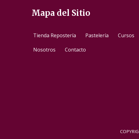
Mapa del Sitio
Tienda Repostería
Pastelería
Cursos
Nosotros
Contacto
COPYRIG