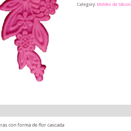
Category:
Moldes de Silicon
uras con forma de flor cascada