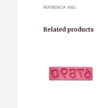
REFERENCIA: 4362
Related products