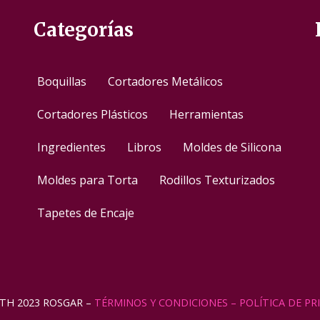
Categorías
Boquillas
Cortadores Metálicos
Cortadores Plásticos
Herramientas
Ingredientes
Libros
Moldes de Silicona
Moldes para Torta
Rodillos Texturizados
Tapetes de Encaje
TH 2023 ROSGAR –
TÉRMINOS Y CONDICIONES
– POLÍTICA DE PR