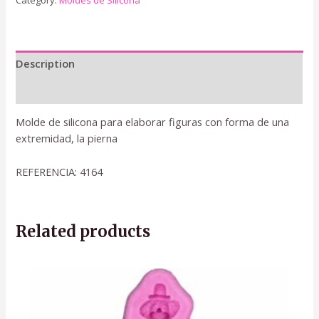
Category:
Moldes de Silicona
Description
Reviews (0)
Molde de silicona para elaborar figuras con forma de una
extremidad, la pierna
REFERENCIA: 4164
Related products