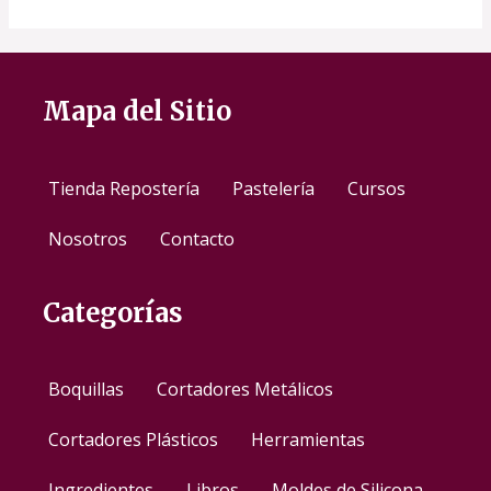
Mapa del Sitio
Tienda Repostería
Pastelería
Cursos
Nosotros
Contacto
Categorías
Boquillas
Cortadores Metálicos
Cortadores Plásticos
Herramientas
Ingredientes
Libros
Moldes de Silicona