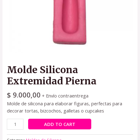
Molde Silicona
Extremidad Pierna
$
9.000,00
+ Envío contraentrega
Molde de silicona para elaborar figuras, perfectas para
decorar tortas, bizcochos, galletas o cupcakes
ADD TO CART