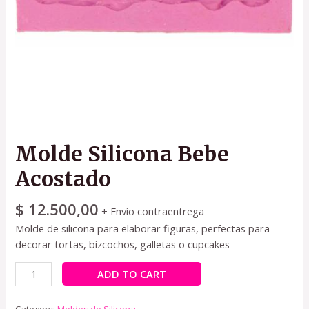
Molde Silicona Bebe
Acostado
$
12.500,00
+ Envío contraentrega
Molde de silicona para elaborar figuras, perfectas para
decorar tortas, bizcochos, galletas o cupcakes
ADD TO CART