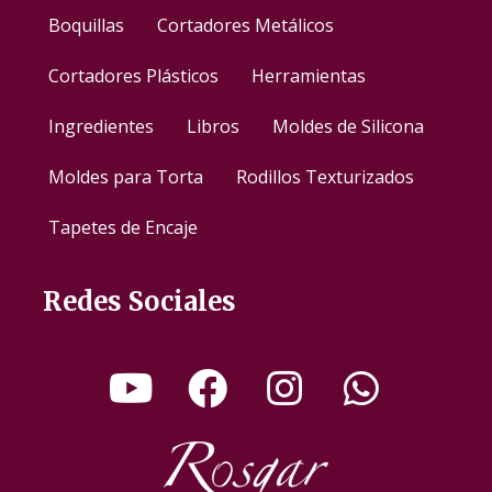
Boquillas
Cortadores Metálicos
Cortadores Plásticos
Herramientas
Ingredientes
Libros
Moldes de Silicona
Moldes para Torta
Rodillos Texturizados
Tapetes de Encaje
Redes Sociales