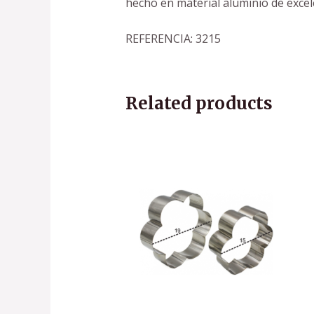
hecho en material aluminio de excele
REFERENCIA: 3215
Related products