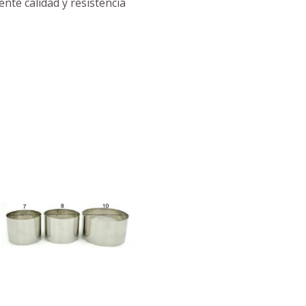
nte calidad y resistencia