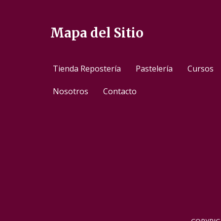
Mapa del Sitio
Tienda Repostería
Pastelería
Cursos
Nosotros
Contacto