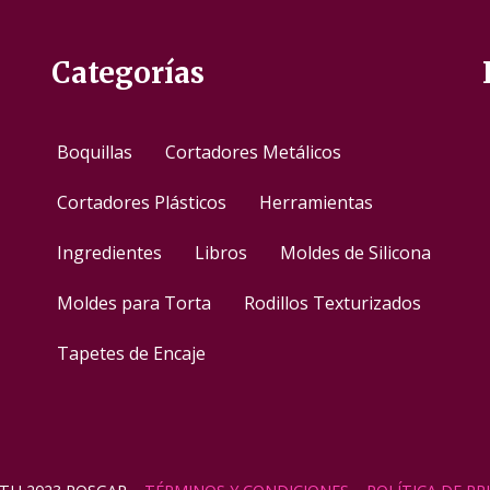
Categorías
Boquillas
Cortadores Metálicos
Cortadores Plásticos
Herramientas
Ingredientes
Libros
Moldes de Silicona
Moldes para Torta
Rodillos Texturizados
Tapetes de Encaje