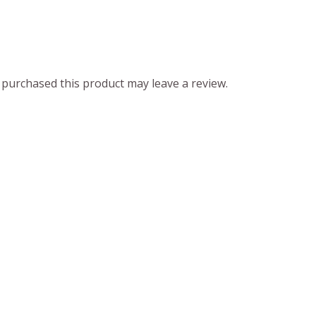
purchased this product may leave a review.