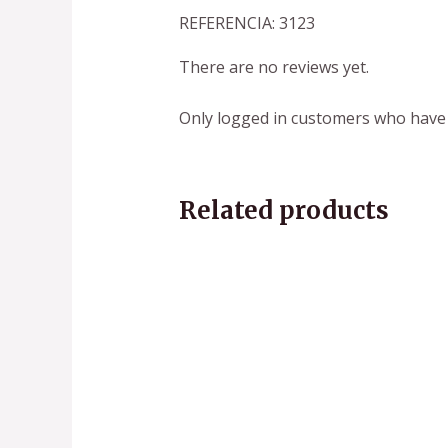
REFERENCIA: 3123
There are no reviews yet.
Only logged in customers who have 
Related products