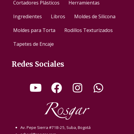
Cortadores Plásticos
Herramientas
Ingredientes
Libros
Moldes de Silicona
Moldes para Torta
Rodillos Texturizados
Tapetes de Encaje
Redes Sociales
Av. Pepe Sierra #71B-25, Suba, Bogotá