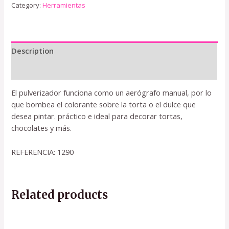
Category:
Herramientas
Description
Reviews (0)
El pulverizador funciona como un aerógrafo manual, por lo
que bombea el colorante sobre la torta o el dulce que
desea pintar. práctico e ideal para decorar tortas,
chocolates y más.
REFERENCIA: 1290
Related products