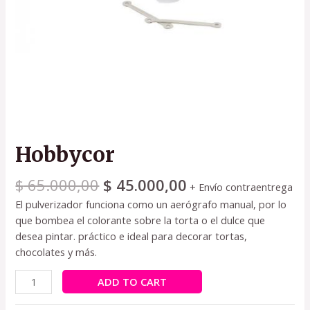
Hobbycor
$
65.000,00
$
45.000,00
+ Envío contraentrega
El pulverizador funciona como un aerógrafo manual, por lo
que bombea el colorante sobre la torta o el dulce que
desea pintar. práctico e ideal para decorar tortas,
chocolates y más.
ADD TO CART