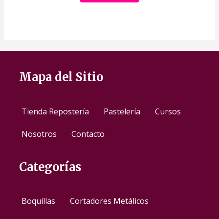
Mapa del Sitio
Tienda Repostería
Pastelería
Cursos
Nosotros
Contacto
Categorías
Boquillas
Cortadores Metálicos