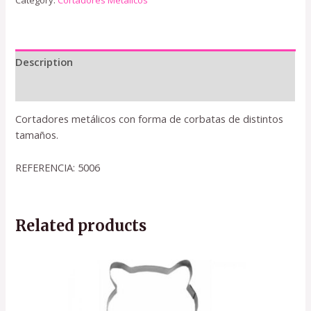
Category:
Cortadores Metálicos
Description
Reviews (0)
Cortadores metálicos con forma de corbatas de distintos
tamaños.
REFERENCIA: 5006
Related products