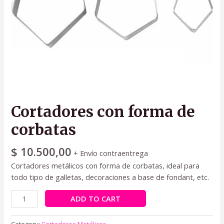
Cortadores con forma de
corbatas
$
10.500,00
+ Envío contraentrega
Cortadores metálicos con forma de corbatas, ideal para
todo tipo de galletas, decoraciones a base de fondant, etc.
ADD TO CART