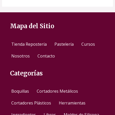
Mapa del Sitio
Tienda Repostería
Pastelería
Cursos
Nosotros
Contacto
Categorías
Boquillas
Cortadores Metálicos
Cortadores Plásticos
Herramientas
Ingredientes
Libros
Moldes de Silicona