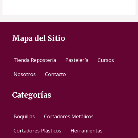
Mapa del Sitio
Tienda Repostería
Pastelería
Cursos
Nosotros
Contacto
Categorías
Boquillas
Cortadores Metálicos
Cortadores Plásticos
Herramientas