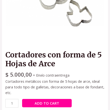
Cortadores con forma de 5
Hojas de Arce
$
5.000,00
+ Envío contraentrega
Cortadores metálicos con forma de 5 hojas de arce, ideal
para todo tipo de galletas, decoraciones a base de fondant,
etc.
ADD TO CART