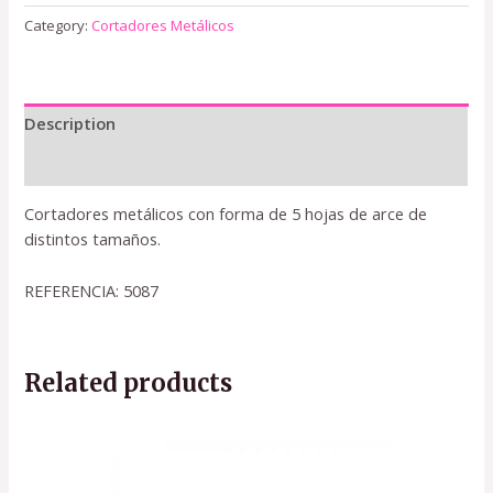
Category:
Cortadores Metálicos
Description
Reviews (0)
Cortadores metálicos con forma de 5 hojas de arce de
distintos tamaños.
REFERENCIA: 5087
Related products