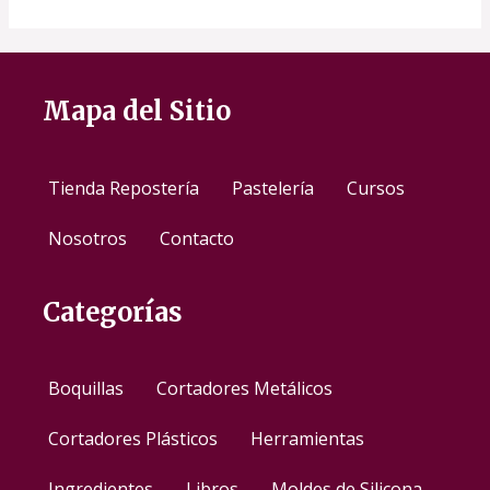
Mapa del Sitio
Tienda Repostería
Pastelería
Cursos
Nosotros
Contacto
Categorías
Boquillas
Cortadores Metálicos
Cortadores Plásticos
Herramientas
Ingredientes
Libros
Moldes de Silicona