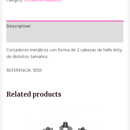
Category:
Cortadores Metálicos
Description
Reviews (0)
Cortadores metálicos con forma de 2 cabezas de hello kitty
de distintos tamaños.
REFERENCIA: 5053
Related products