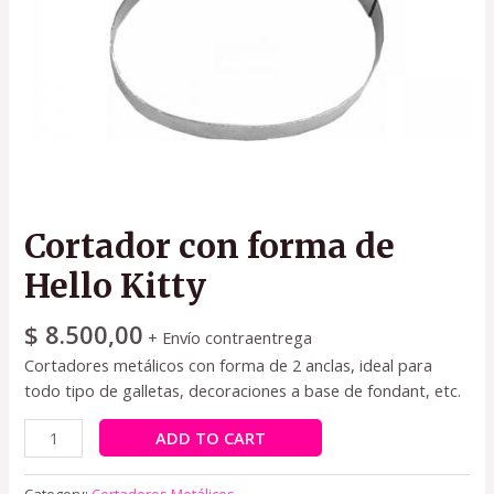
Cortador con forma de
Hello Kitty
$
8.500,00
+ Envío contraentrega
Cortadores metálicos con forma de 2 anclas, ideal para
todo tipo de galletas, decoraciones a base de fondant, etc.
ADD TO CART